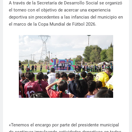
A través de la Secretaría de Desarrollo Social se organizó
el torneo con el objetivo de acercar una experiencia
deportiva sin precedentes a las infancias del municipio en
el marco de la Copa Mundial de Fútbol 2026.
«Tenemos el encargo por parte del presidente municipal