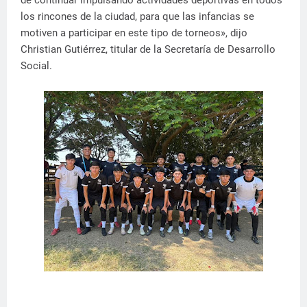
de continuar impulsando actividades deportivas en todos
los rincones de la ciudad, para que las infancias se
motiven a participar en este tipo de torneos», dijo
Christian Gutiérrez, titular de la Secretaría de Desarrollo
Social.