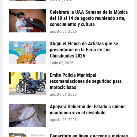
julio 31, 2026
Celebrará la UAA Semana de la Música
del 10 al 14 de agosto reuniendo arte,
conocimiento y cultura
agosto 06, 2026
#Aquí el Elenco de Artistas que se
presentarán en la Feria de Los
Chicahuales 2026
junio 02, 2026
Emite Policía Municipal
recomendaciones de seguridad para
motociclistas
agosto 01, 2026
Apoyará Gobierno del Estado a quiene
mantienen vivo el deshilado
agosto 03, 2026
Capacítate en línea y accede a mejores