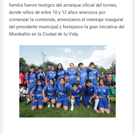
familia fueron testigos del arranque oficial del torneo,
donde niños de entre 10 y 12 años ansiosos por
comenzar la contienda, amenizaron el mensaje inaugural
del presidente municipal y festejaron la gran iniciativa del
Mundialito en la Ciudad de tu Vida.