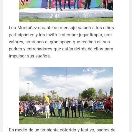
Leo Montañez durante su mensaje saludó a los niños
participantes y los invitó a siempre jugar limpio, con
valores, honrando el gran apoyo que reciben de sus
padres y entrenadores que están detrás de ellos para
impulsar sus sueños.
En medio de un ambiente colorido y festivo, padres de