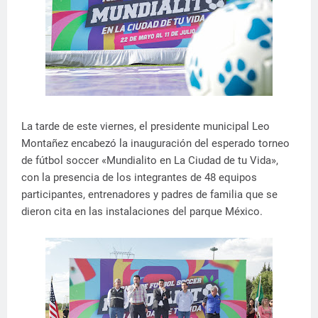
La tarde de este viernes, el presidente municipal Leo
Montañez encabezó la inauguración del esperado torneo
de fútbol soccer «Mundialito en La Ciudad de tu Vida»,
con la presencia de los integrantes de 48 equipos
participantes, entrenadores y padres de familia que se
dieron cita en las instalaciones del parque México.