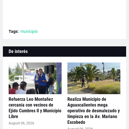
Tags:
municipio
De interés
Refuerza Leo Montañez
Realiza Municipio de
cercanía con vecinos de
Aguascalientes mega
Ejido Cumbres II y Municipio
operativo de desmalezado y
Libre
limpieza en la Av. Mariano
Escobedo
August 06, 2026