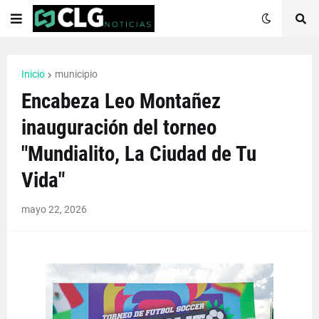
Inicio
municipio
Encabeza Leo Montañez
inauguración del torneo
"Mundialito, La Ciudad de Tu
Vida"
mayo 22, 2026