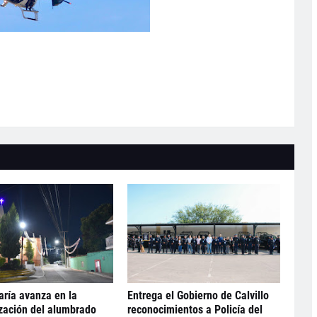
ría avanza en la
Entrega el Gobierno de Calvillo
zación del alumbrado
reconocimientos a Policía del