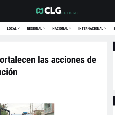
LOCAL
REGIONAL
NACIONAL
INTERNACIONAL
ortalecen las acciones de
nción