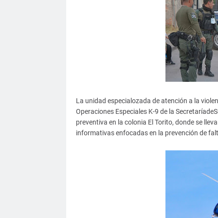
La unidad especialozada de atención a la violen
Operaciones Especiales K-9 de la Secretaríade
preventiva en la colonia El Torito, donde se ll
informativas enfocadas en la prevención de falt