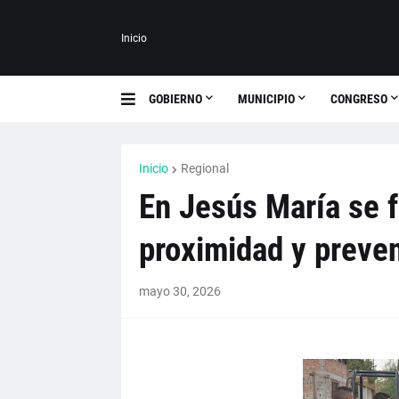
Inicio
GOBIERNO
MUNICIPIO
CONGRESO
Inicio
Regional
En Jesús María se f
proximidad y preve
mayo 30, 2026