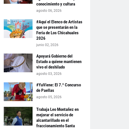
conocimiento y cultura
agosto 06, 2026
#Aquí el Elenco de Artistas
que se presentarán en la
Feria de Los Chicahuales
2026
junio 02, 2026
Apoyará Gobierno del
Estado a quiene mantienen
vivo el deshilado
agosto 03, 2026
#YaViene: El 7.º Concurso
de Paellas
agosto 05, 2026
Trabaja Leo Montañez en
mejorar el servicio de
alcantarillado en el
fraccionamiento Santa