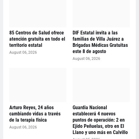
85 Centros de Salud ofrece
DIF Estatal invita a las
atención gratuita en todo el
familias de Villa Juárez a
territorio estatal
Brigadas Médicas Gratuitas
este 8 de agosto
August 06, 2026
August 06, 2026
Arturo Reyes, 24 años
Guardia Nacional
cambiando vidas a través
establecerá 4 nuevos
de la terapia física
puntos de operación: 2 en
Ejido Peñuelas, otro en El
August 06, 2026
Llano y uno más en Calvillo