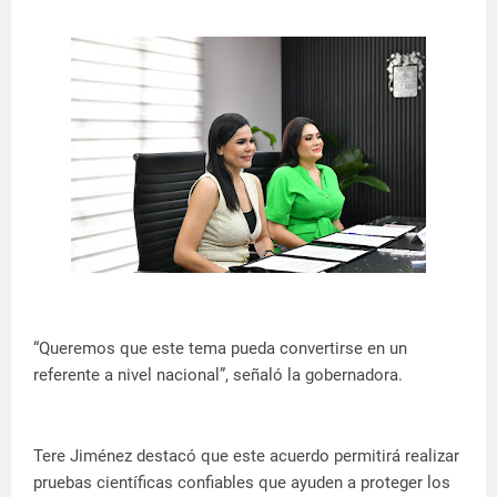
“Queremos que este tema pueda convertirse en un
referente a nivel nacional”, señaló la gobernadora.
Tere Jiménez destacó que este acuerdo permitirá realizar
pruebas científicas confiables que ayuden a proteger los