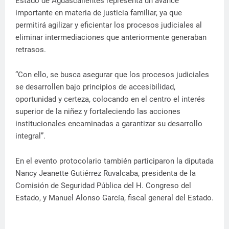
Estado de Aguascalientes representa un avance
importante en materia de justicia familiar, ya que
permitirá agilizar y eficientar los procesos judiciales al
eliminar intermediaciones que anteriormente generaban
retrasos.
“Con ello, se busca asegurar que los procesos judiciales
se desarrollen bajo principios de accesibilidad,
oportunidad y certeza, colocando en el centro el interés
superior de la niñez y fortaleciendo las acciones
institucionales encaminadas a garantizar su desarrollo
integral”.
En el evento protocolario también participaron la diputada
Nancy Jeanette Gutiérrez Ruvalcaba, presidenta de la
Comisión de Seguridad Pública del H. Congreso del
Estado, y Manuel Alonso García, fiscal general del Estado.