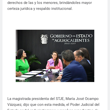
derechos de las y los menores, brindándoles mayor
certeza jurídica y respaldo institucional.
La magistrada presidenta del STJE, María José Ocampo
Vázquez, dijo que con esta medida, el Poder Judicial del