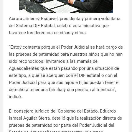
Aurora Jiménez Esquivel, presidenta y primera voluntaria
del Sistema DIF Estatal, celebró esta iniciativa que
favorece los derechos de niñas y niños.
“Estoy contenta porque el Poder Judicial se hará cargo de
las pruebas de paternidad para nuestros niños que no han
sido reconocidos. Invitamos a las mamás de
Aguascalientes que están pasando por una situación de
este tipo, a que se acerquen con el DIF estatal o con el
Poder Judicial para que sus hijos e hijas puedan tener el
derecho a tener una familia y una pensión alimenticia”,
indicó.
El consejero jurídico del Gobierno del Estado, Eduardo
Ismael Aguilar Sierra, detalló que la realización directa de
pruebas de paternidad por parte del Poder Judicial del