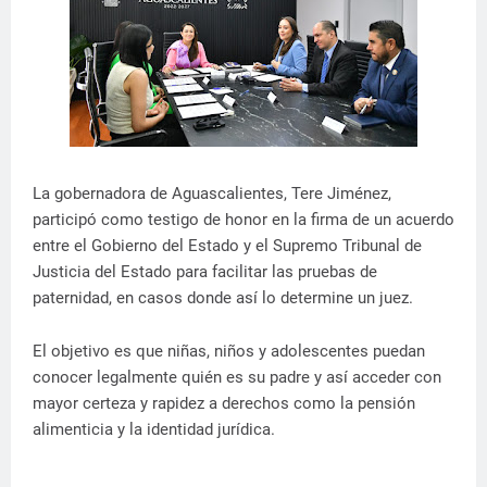
La gobernadora de Aguascalientes, Tere Jiménez,
participó como testigo de honor en la firma de un acuerdo
entre el Gobierno del Estado y el Supremo Tribunal de
Justicia del Estado para facilitar las pruebas de
paternidad, en casos donde así lo determine un juez.
El objetivo es que niñas, niños y adolescentes puedan
conocer legalmente quién es su padre y así acceder con
mayor certeza y rapidez a derechos como la pensión
alimenticia y la identidad jurídica.