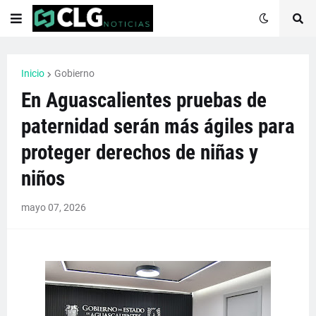
Inicio
Gobierno
En Aguascalientes pruebas de
paternidad serán más ágiles para
proteger derechos de niñas y
niños
mayo 07, 2026