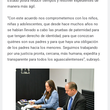
Estado podrá reducir tiempos y resolver expedientes de
manera más ágil.
“Con este acuerdo nos comprometemos con los niños,
niñas y adolescentes, que desde hace muchos años no
se habían llevado a cabo las pruebas de paternidad para
que tengan derecho de identidad, para que conozcan
quiénes son sus padres y para que haya una obligación
de los padres hacia los menores. Seguimos trabajando
por una justicia pronta, cercana, más humana, expedita y
transparente para todos los aguascalentenses”, subrayó.