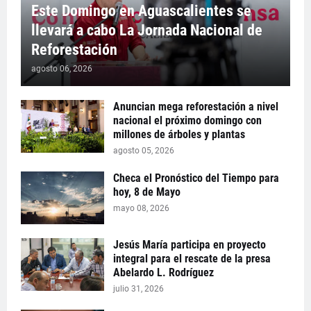
Este Domingo en Aguascalientes se
llevará a cabo La Jornada Nacional de
Reforestación
agosto 06, 2026
Anuncian mega reforestación a nivel
nacional el próximo domingo con
millones de árboles y plantas
agosto 05, 2026
Checa el Pronóstico del Tiempo para
hoy, 8 de Mayo
mayo 08, 2026
Jesús María participa en proyecto
integral para el rescate de la presa
Abelardo L. Rodríguez
julio 31, 2026