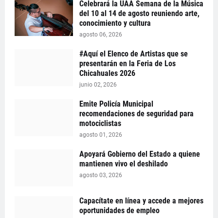
Celebrará la UAA Semana de la Música
del 10 al 14 de agosto reuniendo arte,
conocimiento y cultura
agosto 06, 2026
#Aquí el Elenco de Artistas que se
presentarán en la Feria de Los
Chicahuales 2026
junio 02, 2026
Emite Policía Municipal
recomendaciones de seguridad para
motociclistas
agosto 01, 2026
Apoyará Gobierno del Estado a quiene
mantienen vivo el deshilado
agosto 03, 2026
Capacítate en línea y accede a mejores
oportunidades de empleo