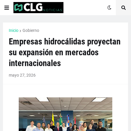
Inicio
Gobierno
Empresas hidrocálidas proyectan
su expansión en mercados
internacionales
mayo 27, 2026