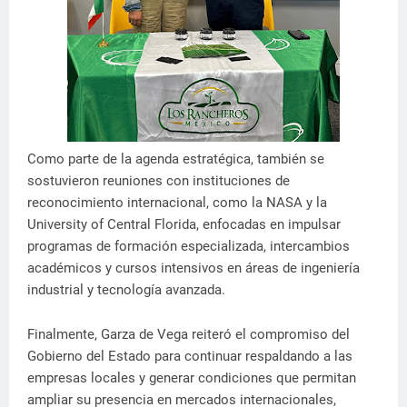
Como parte de la agenda estratégica, también se
sostuvieron reuniones con instituciones de
reconocimiento internacional, como la NASA y la
University of Central Florida, enfocadas en impulsar
programas de formación especializada, intercambios
académicos y cursos intensivos en áreas de ingeniería
industrial y tecnología avanzada.
Finalmente, Garza de Vega reiteró el compromiso del
Gobierno del Estado para continuar respaldando a las
empresas locales y generar condiciones que permitan
ampliar su presencia en mercados internacionales,