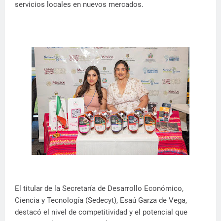
servicios locales en nuevos mercados.
El titular de la Secretaría de Desarrollo Económico,
Ciencia y Tecnología (Sedecyt), Esaú Garza de Vega,
destacó el nivel de competitividad y el potencial que