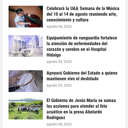
Celebrará la UAA Semana de la Música
del 10 al 14 de agosto reuniendo arte,
conocimiento y cultura
agosto 06, 2026
Equipamiento de vanguardia fortalece
la atención de enfermedades del
corazón y cerebro en el Hospital
Hidalgo
agosto 09, 2026
Apoyará Gobierno del Estado a quiene
mantienen vivo el deshilado
agosto 03, 2026
El Gobierno de Jesús María se sumaa
las acciones para atender al lirio
acuático en la presa Abelardo
Rodríguez
agosto 06, 2026