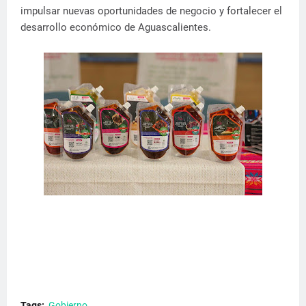
impulsar nuevas oportunidades de negocio y fortalecer el
desarrollo económico de Aguascalientes.
Tags:
Gobierno