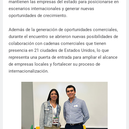
mantienen las empresas del estado para posicionarse en
escenarios internacionales y generar nuevas
oportunidades de crecimiento.
Además de la generación de oportunidades comerciales,
durante el encuentro se abrieron nuevas posibilidades de
colaboración con cadenas comerciales que tienen
presencia en 21 ciudades de Estados Unidos, lo que
representa una puerta de entrada para ampliar el alcance
de empresas locales y fortalecer su proceso de
internacionalización.