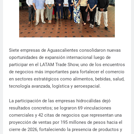
Siete empresas de Aguascalientes consolidaron nuevas
oportunidades de expansión internacional luego de
participar en el LATAM Trade Show, uno de los encuentros
de negocios más importantes para fortalecer el comercio
en sectores estratégicos como alimentos, bebidas, salud,
tecnología avanzada, logística y aeroespacial.
La participación de las empresas hidrocálidas dejó
resultados concretos; se lograron 69 vinculaciones
comerciales y 42 citas de negocios que representan una
proyección de ventas por 195 millones de pesos hacia el
cierre de 2026, fortaleciendo la presencia de productos y