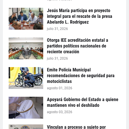
Jesús María participa en proyecto
integral para el rescate de la presa
Abelardo L. Rodríguez
julio 31, 2026
Otorga IEE acreditación estatal a
partidos políticos nacionales de
reciente creación
julio 31, 2026
Emite Policía Municipal
recomendaciones de seguridad para
motociclistas
agosto 01, 2026
Apoyará Gobierno del Estado a quiene
mantienen vivo el deshilado
agosto 03, 2026
Vinculan a proceso a sujeto por