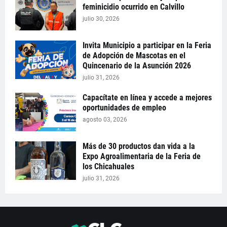
feminicidio ocurrido en Calvillo
julio 30, 2026
Invita Municipio a participar en la Feria
de Adopción de Mascotas en el
Quincenario de la Asunción 2026
julio 31, 2026
Capacítate en línea y accede a mejores
oportunidades de empleo
agosto 03, 2026
Más de 30 productos dan vida a la
Expo Agroalimentaria de la Feria de
los Chicahuales
julio 31, 2026