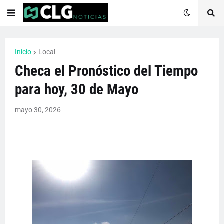
Inicio
Local
Checa el Pronóstico del Tiempo
para hoy, 30 de Mayo
mayo 30, 2026