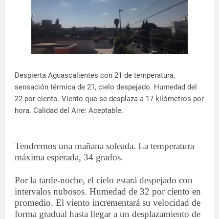
Despierta Aguascalientes con 21 de temperatura,
sensación térmica de 21, cielo despejado. Humedad del
22 por ciento. Viento que se desplaza a 17 kilómetros por
hora. Calidad del Aire: Aceptable.
Tendremos una mañana soleada. La temperatura
máxima esperada, 34 grados.
Por la tarde-noche, el cielo estará despejado con
intervalos nubosos. Humedad de 32 por ciento en
promedio. El viento incrementará su velocidad de
forma gradual hasta llegar a un desplazamiento de