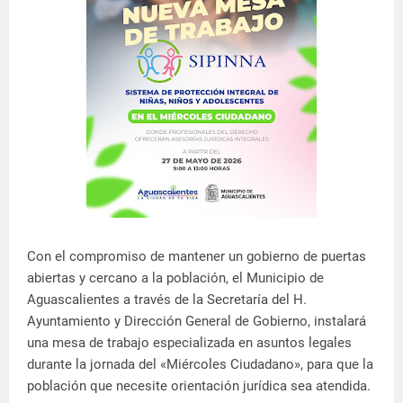
Con el compromiso de mantener un gobierno de puertas
abiertas y cercano a la población, el Municipio de
Aguascalientes a través de la Secretaría del H.
Ayuntamiento y Dirección General de Gobierno, instalará
una mesa de trabajo especializada en asuntos legales
durante la jornada del «Miércoles Ciudadano», para que la
población que necesite orientación jurídica sea atendida.