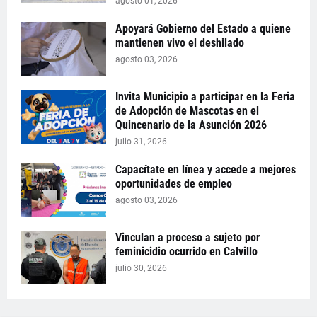
agosto 01, 2026
Apoyará Gobierno del Estado a quiene
mantienen vivo el deshilado
agosto 03, 2026
Invita Municipio a participar en la Feria
de Adopción de Mascotas en el
Quincenario de la Asunción 2026
julio 31, 2026
Capacítate en línea y accede a mejores
oportunidades de empleo
agosto 03, 2026
Vinculan a proceso a sujeto por
feminicidio ocurrido en Calvillo
julio 30, 2026