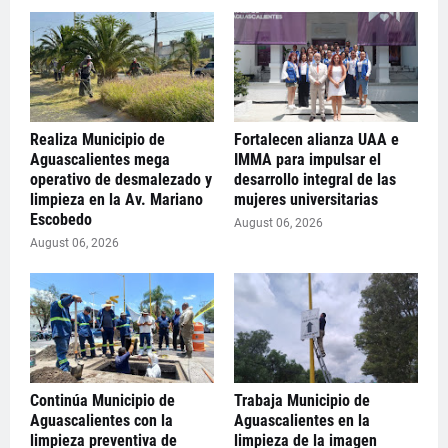
Realiza Municipio de
Fortalecen alianza UAA e
Aguascalientes mega
IMMA para impulsar el
operativo de desmalezado y
desarrollo integral de las
limpieza en la Av. Mariano
mujeres universitarias
Escobedo
August 06, 2026
August 06, 2026
Continúa Municipio de
Trabaja Municipio de
Aguascalientes con la
Aguascalientes en la
limpieza preventiva de
limpieza de la imagen