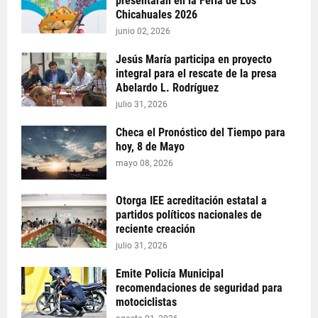
presentarán en la Feria de Los
Chicahuales 2026
junio 02, 2026
Jesús María participa en proyecto
integral para el rescate de la presa
Abelardo L. Rodríguez
julio 31, 2026
Checa el Pronóstico del Tiempo para
hoy, 8 de Mayo
mayo 08, 2026
Otorga IEE acreditación estatal a
partidos políticos nacionales de
reciente creación
julio 31, 2026
Emite Policía Municipal
recomendaciones de seguridad para
motociclistas