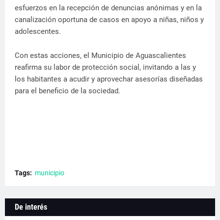
esfuerzos en la recepción de denuncias anónimas y en la
canalización oportuna de casos en apoyo a niñas, niños y
adolescentes.
Con estas acciones, el Municipio de Aguascalientes
reafirma su labor de protección social, invitando a las y
los habitantes a acudir y aprovechar asesorías diseñadas
para el beneficio de la sociedad.
Tags:
municipio
De interés