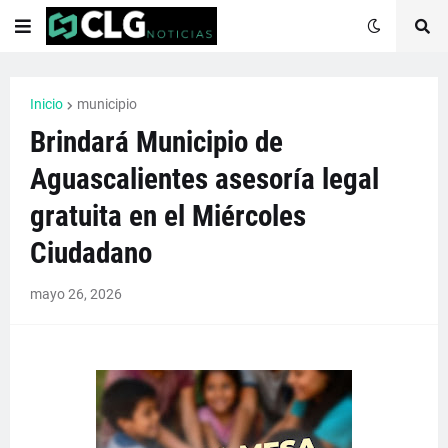
Inicio
municipio
Brindará Municipio de
Aguascalientes asesoría legal
gratuita en el Miércoles
Ciudadano
mayo 26, 2026