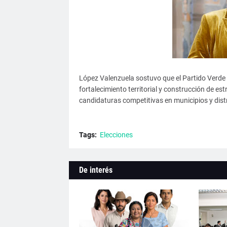
López Valenzuela sostuvo que el Partido Verde
fortalecimiento territorial y construcción de est
candidaturas competitivas en municipios y distr
Tags:
Elecciones
De interés