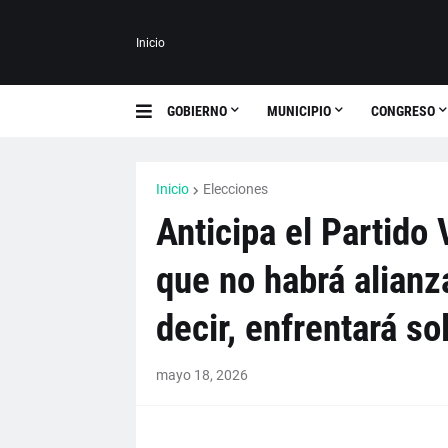
Inicio
GOBIERNO
MUNICIPIO
CONGRESO
Inicio
Elecciones
Anticipa el Partido
que no habrá alianz
decir, enfrentará so
mayo 18, 2026