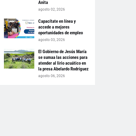
Anita
agosto 02, 2026
Capacítate en línea y
accede a mejores
oportunidades de empleo
agosto 03, 2026
El Gobierno de Jesús María
se sumaa las acciones para
atender al lirio acuático en
la presa Abelardo Rodríguez
agosto 06, 2026