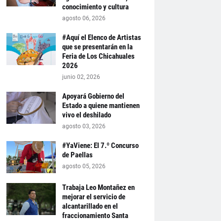
conocimiento y cultura
agosto 06, 2026
#Aquí el Elenco de Artistas
que se presentarán en la
Feria de Los Chicahuales
2026
junio 02, 2026
Apoyará Gobierno del
Estado a quiene mantienen
vivo el deshilado
agosto 03, 2026
#YaViene: El 7.º Concurso
de Paellas
agosto 05, 2026
Trabaja Leo Montañez en
mejorar el servicio de
alcantarillado en el
fraccionamiento Santa