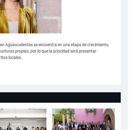
 en Aguascalientes se encuentra en una etapa de crecimiento,
ructuras propias, por lo que la prioridad será presentar
itos locales.