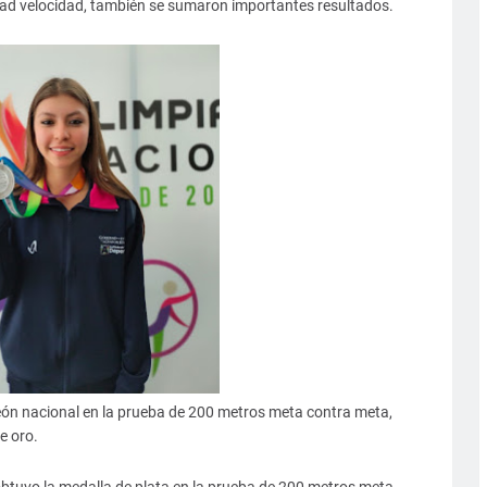
dad velocidad, también se sumaron importantes resultados.
ón nacional en la prueba de 200 metros meta contra meta,
e oro.