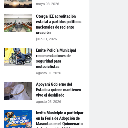
mayo 08, 2026
Otorga IEE acreditación
estatal a partidos políticos
nacionales de reciente
creación
julio 31, 2026
Emite Policía Municipal
recomendaciones de
seguridad para
motociclistas
agosto 01, 2026
Apoyará Gobierno del
Estado a quiene mantienen
vivo el deshilado
agosto 03, 2026
Invita Municipio a participar
en la Feria de Adopción de
Mascotas en el Quincenario