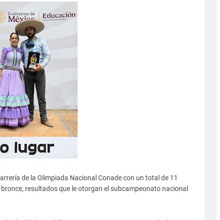
arrería de la Olimpiada Nacional Conade con un total de 11
de bronce, resultados que le otorgan el subcampeonato nacional