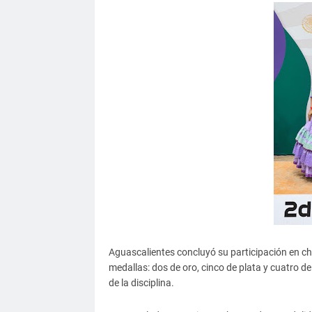
Aguascalientes concluyó su participación en ch
medallas: dos de oro, cinco de plata y cuatro 
de la disciplina.