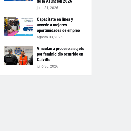
de la Asunción 2026
julio 31, 2026
Capacítate en línea y
accede a mejores
oportunidades de empleo
agosto 03, 2026
Vinculan a proceso a sujeto
por feminicidio ocurrido en
Calvillo
julio 30, 2026