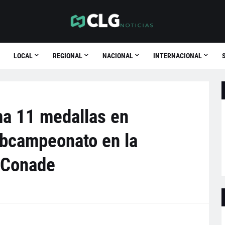
LOCAL
REGIONAL
NACIONAL
INTERNACIONAL
a 11 medallas en
ubcampeonato en la
 Conade