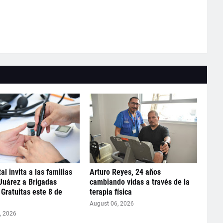
al invita a las familias
Arturo Reyes, 24 años
 Juárez a Brigadas
cambiando vidas a través de la
Gratuitas este 8 de
terapia física
August 06, 2026
, 2026