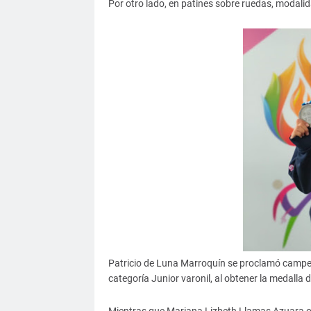
Por otro lado, en patines sobre ruedas, modali
Patricio de Luna Marroquín se proclamó campe
categoría Junior varonil, al obtener la medalla d