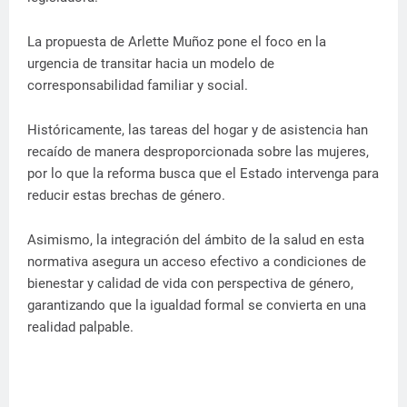
La propuesta de Arlette Muñoz pone el foco en la
urgencia de transitar hacia un modelo de
corresponsabilidad familiar y social.
Históricamente, las tareas del hogar y de asistencia han
recaído de manera desproporcionada sobre las mujeres,
por lo que la reforma busca que el Estado intervenga para
reducir estas brechas de género.
Asimismo, la integración del ámbito de la salud en esta
normativa asegura un acceso efectivo a condiciones de
bienestar y calidad de vida con perspectiva de género,
garantizando que la igualdad formal se convierta en una
realidad palpable.