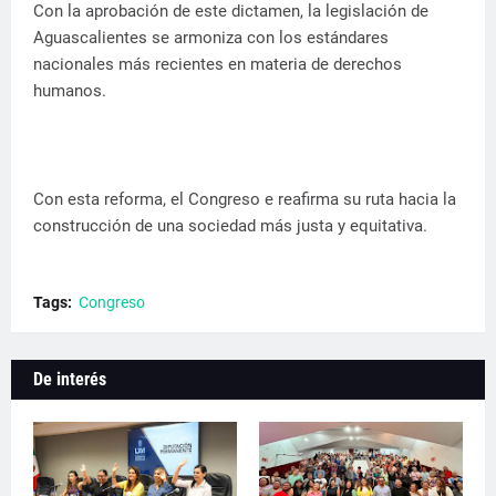
Con la aprobación de este dictamen, la legislación de
Aguascalientes se armoniza con los estándares
nacionales más recientes en materia de derechos
humanos.
Con esta reforma, el Congreso e reafirma su ruta hacia la
construcción de una sociedad más justa y equitativa.
Tags:
Congreso
De interés