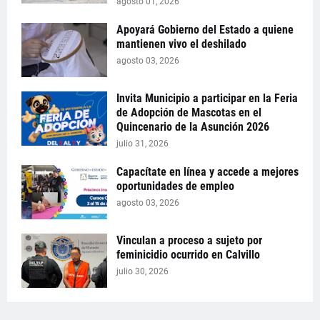
agosto 01, 2026
Apoyará Gobierno del Estado a quiene
mantienen vivo el deshilado
agosto 03, 2026
Invita Municipio a participar en la Feria
de Adopción de Mascotas en el
Quincenario de la Asunción 2026
julio 31, 2026
Capacítate en línea y accede a mejores
oportunidades de empleo
agosto 03, 2026
Vinculan a proceso a sujeto por
feminicidio ocurrido en Calvillo
julio 30, 2026