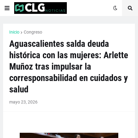
Inicio
Congreso
Aguascalientes salda deuda
histórica con las mujeres: Arlette
Muñoz tras impulsar la
corresponsabilidad en cuidados y
salud
mayo 23, 2026