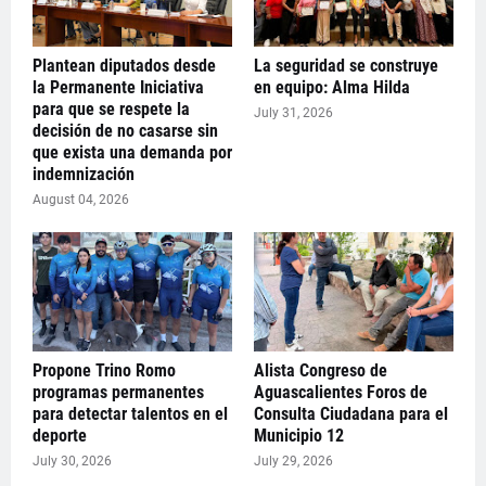
Plantean diputados desde
La seguridad se construye
la Permanente Iniciativa
en equipo: Alma Hilda
para que se respete la
July 31, 2026
decisión de no casarse sin
que exista una demanda por
indemnización
August 04, 2026
Propone Trino Romo
Alista Congreso de
programas permanentes
Aguascalientes Foros de
para detectar talentos en el
Consulta Ciudadana para el
deporte
Municipio 12
July 30, 2026
July 29, 2026