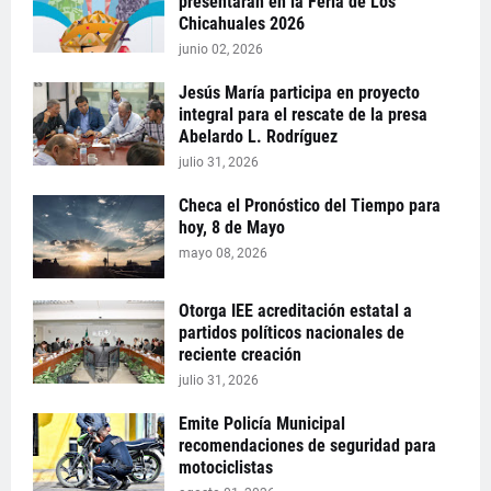
presentarán en la Feria de Los
Chicahuales 2026
junio 02, 2026
Jesús María participa en proyecto
integral para el rescate de la presa
Abelardo L. Rodríguez
julio 31, 2026
Checa el Pronóstico del Tiempo para
hoy, 8 de Mayo
mayo 08, 2026
Otorga IEE acreditación estatal a
partidos políticos nacionales de
reciente creación
julio 31, 2026
Emite Policía Municipal
recomendaciones de seguridad para
motociclistas