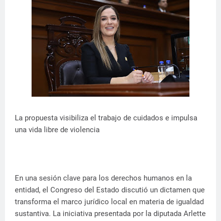
La propuesta visibiliza el trabajo de cuidados e impulsa
una vida libre de violencia
En una sesión clave para los derechos humanos en la
entidad, el Congreso del Estado discutió un dictamen que
transforma el marco jurídico local en materia de igualdad
sustantiva. La iniciativa presentada por la diputada Arlette