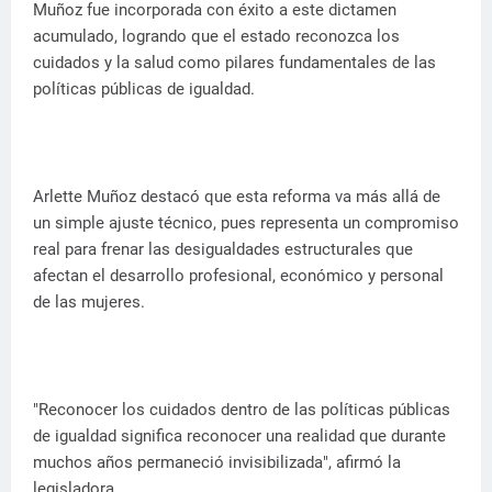
Muñoz fue incorporada con éxito a este dictamen
acumulado, logrando que el estado reconozca los
cuidados y la salud como pilares fundamentales de las
políticas públicas de igualdad.
Arlette Muñoz destacó que esta reforma va más allá de
un simple ajuste técnico, pues representa un compromiso
real para frenar las desigualdades estructurales que
afectan el desarrollo profesional, económico y personal
de las mujeres.
"Reconocer los cuidados dentro de las políticas públicas
de igualdad significa reconocer una realidad que durante
muchos años permaneció invisibilizada", afirmó la
legisladora.