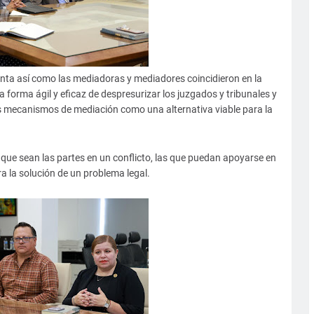
nta así como las mediadoras y mediadores coincidieron en la
 forma ágil y eficaz de despresurizar los juzgados y tribunales y
os mecanismos de mediación como una alternativa viable para la
ue sean las partes en un conflicto, las que puedan apoyarse en
ra la solución de un problema legal.