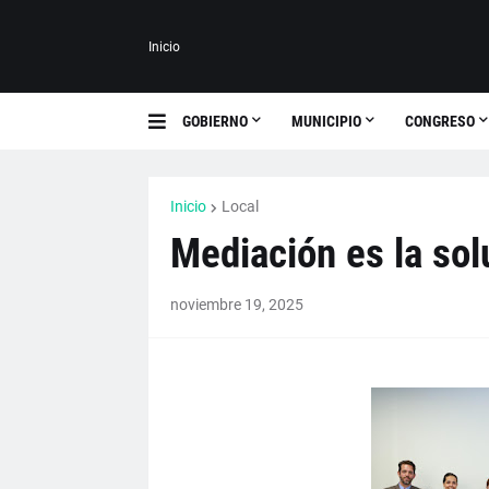
Inicio
GOBIERNO
MUNICIPIO
CONGRESO
Inicio
Local
Mediación es la sol
noviembre 19, 2025