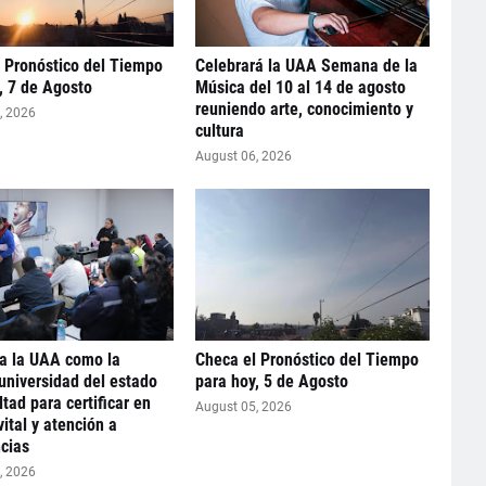
 Pronóstico del Tiempo
Celebrará la UAA Semana de la
, 7 de Agosto
Música del 10 al 14 de agosto
reuniendo arte, conocimiento y
, 2026
cultura
August 06, 2026
la la UAA como la
Checa el Pronóstico del Tiempo
universidad del estado
para hoy, 5 de Agosto
ltad para certificar en
August 05, 2026
vital y atención a
cias
, 2026