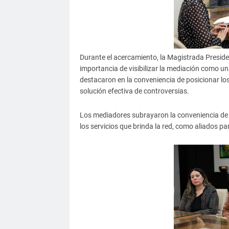
Durante el acercamiento, la Magistrada Preside
importancia de visibilizar la mediación como una
destacaron en la conveniencia de posicionar l
solución efectiva de controversias.
Los mediadores subrayaron la conveniencia de q
los servicios que brinda la red, como aliados pa