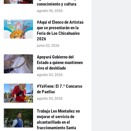
conocimiento y cultura
agosto 06, 2026
#Aquí el Elenco de Artistas
que se presentarán en la
Feria de Los Chicahuales
2026
junio 02, 2026
Apoyará Gobierno del
Estado a quiene mantienen
vivo el deshilado
agosto 03, 2026
#YaViene: El 7.º Concurso
de Paellas
agosto 05, 2026
Trabaja Leo Montañez en
mejorar el servicio de
alcantarillado en el
fraccionamiento Santa