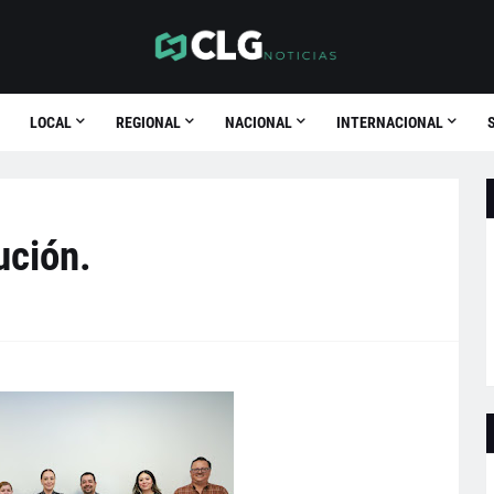
LOCAL
REGIONAL
NACIONAL
INTERNACIONAL
ución.