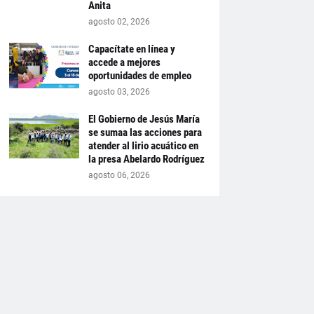
Anita
agosto 02, 2026
Capacítate en línea y
accede a mejores
oportunidades de empleo
agosto 03, 2026
El Gobierno de Jesús María
se sumaa las acciones para
atender al lirio acuático en
la presa Abelardo Rodríguez
agosto 06, 2026