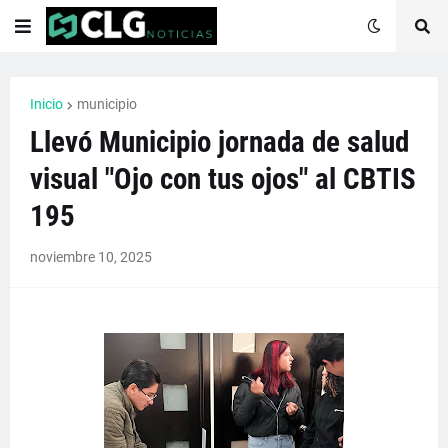
Inicio
municipio
Llevó Municipio jornada de salud
visual "Ojo con tus ojos" al CBTIS
195
noviembre 10, 2025