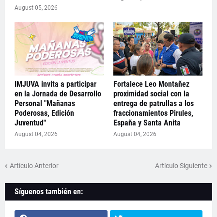
August 05, 2026
IMJUVA invita a participar
Fortalece Leo Montañez
en la Jornada de Desarrollo
proximidad social con la
Personal "Mañanas
entrega de patrullas a los
Poderosas, Edición
fraccionamientos Pirules,
Juventud"
España y Santa Anita
August 04, 2026
August 04, 2026
Artículo Anterior
Artículo Siguiente
Síguenos también en: