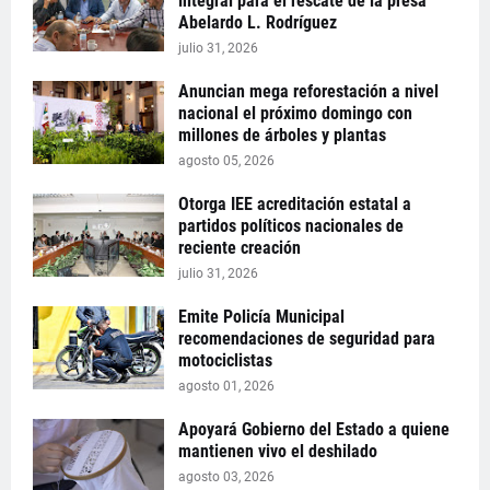
integral para el rescate de la presa
Abelardo L. Rodríguez
julio 31, 2026
Anuncian mega reforestación a nivel
nacional el próximo domingo con
millones de árboles y plantas
agosto 05, 2026
Otorga IEE acreditación estatal a
partidos políticos nacionales de
reciente creación
julio 31, 2026
Emite Policía Municipal
recomendaciones de seguridad para
motociclistas
agosto 01, 2026
Apoyará Gobierno del Estado a quiene
mantienen vivo el deshilado
agosto 03, 2026