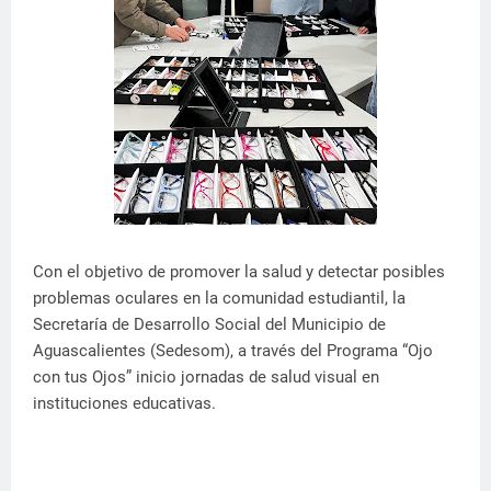
Con el objetivo de promover la salud y detectar posibles
problemas oculares en la comunidad estudiantil, la
Secretaría de Desarrollo Social del Municipio de
Aguascalientes (Sedesom), a través del Programa “Ojo
con tus Ojos” inicio jornadas de salud visual en
instituciones educativas.