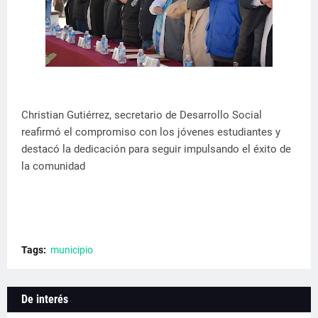
Christian Gutiérrez, secretario de Desarrollo Social
reafirmó el compromiso con los jóvenes estudiantes y
destacó la dedicación para seguir impulsando el éxito de
la comunidad
Tags:
municipio
De interés