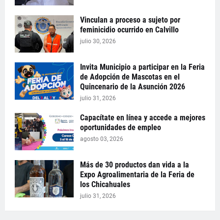
Vinculan a proceso a sujeto por
feminicidio ocurrido en Calvillo
julio 30, 2026
Invita Municipio a participar en la Feria
de Adopción de Mascotas en el
Quincenario de la Asunción 2026
julio 31, 2026
Capacítate en línea y accede a mejores
oportunidades de empleo
agosto 03, 2026
Más de 30 productos dan vida a la
Expo Agroalimentaria de la Feria de
los Chicahuales
julio 31, 2026