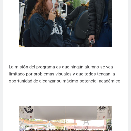
La misión del programa es que ningún alumno se vea
limitado por problemas visuales y que todos tengan la
oportunidad de alcanzar su máximo potencial académico.