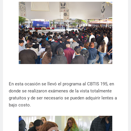
En esta ocasión se llevó el programa al CBTIS 195, en
donde se realizaron exámenes de la vista totalmente
gratuitos y de ser necesario se pueden adquirir lentes a
bajo costo.