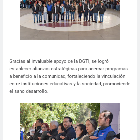
Gracias al invaluable apoyo de la DGTI, se logró
establecer alianzas estratégicas para acercar programas
a beneficio a la comunidad, fortaleciendo la vinculación
entre instituciones educativas y la sociedad, promoviendo
el sano desarrollo.