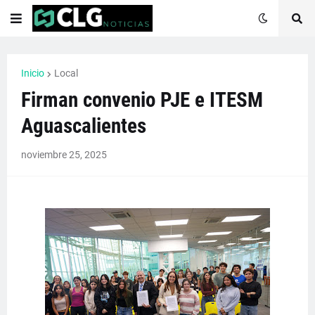
Inicio
Local
Firman convenio PJE e ITESM
Aguascalientes
noviembre 25, 2025