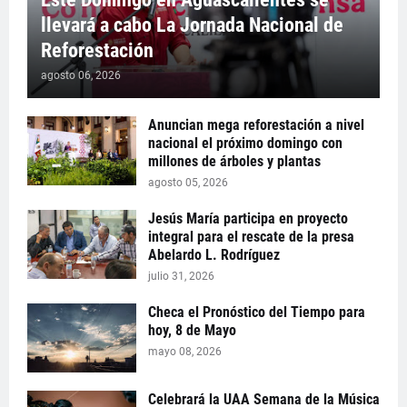
llevará a cabo La Jornada Nacional de
Reforestación
agosto 06, 2026
Anuncian mega reforestación a nivel
nacional el próximo domingo con
millones de árboles y plantas
agosto 05, 2026
Jesús María participa en proyecto
integral para el rescate de la presa
Abelardo L. Rodríguez
julio 31, 2026
Checa el Pronóstico del Tiempo para
hoy, 8 de Mayo
mayo 08, 2026
Celebrará la UAA Semana de la Música