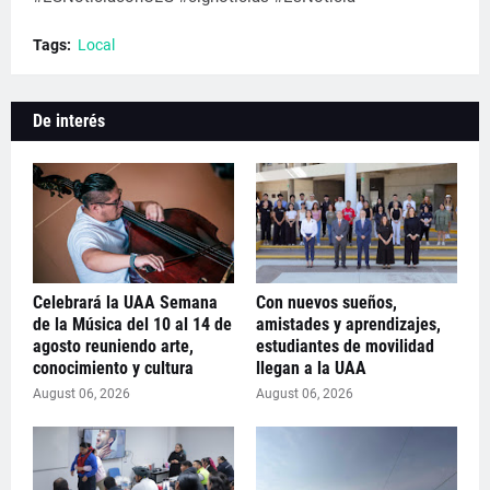
Tags:
Local
De interés
Celebrará la UAA Semana
Con nuevos sueños,
de la Música del 10 al 14 de
amistades y aprendizajes,
agosto reuniendo arte,
estudiantes de movilidad
conocimiento y cultura
llegan a la UAA
August 06, 2026
August 06, 2026