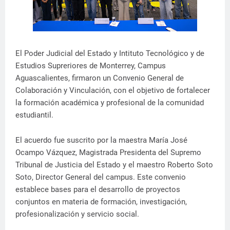
El Poder Judicial del Estado y Intituto Tecnológico y de
Estudios Supreriores de Monterrey, Campus
Aguascalientes, firmaron un Convenio General de
Colaboración y Vinculación, con el objetivo de fortalecer
la formación académica y profesional de la comunidad
estudiantil.
El acuerdo fue suscrito por la maestra María José
Ocampo Vázquez, Magistrada Presidenta del Supremo
Tribunal de Justicia del Estado y el maestro Roberto Soto
Soto, Director General del campus. Este convenio
establece bases para el desarrollo de proyectos
conjuntos en materia de formación, investigación,
profesionalización y servicio social.