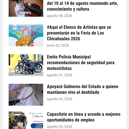
del 10 al 14 de agosto reuniendo arte,
conocimiento y cultura
agosto 06, 2026
#Aquí el Elenco de Artistas que se
presentarán en la Feria de Los
Chicahuales 2026
junio 02, 2026
Emite Policía Municipal
recomendaciones de seguridad para
motociclistas
agosto 01, 2026
Apoyará Gobierno del Estado a quiene
mantienen vivo el deshilado
agosto 03, 2026
Capacítate en línea y accede a mejores
oportunidades de empleo
agosto 03, 2026