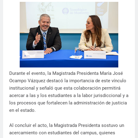
Durante el evento, la Magistrada Presidenta María José
Ocampo Vázquez destacó la importancia de este vínculo
institucional y señaló que esta colaboración permitirá
acercar a las y los estudiantes a la labor jurisdiccional y a
los procesos que fortalecen la administración de justicia
en el estado.
Al concluir el acto, la Magistrada Presidenta sostuvo un
acercamiento con estudiantes del campus, quienes