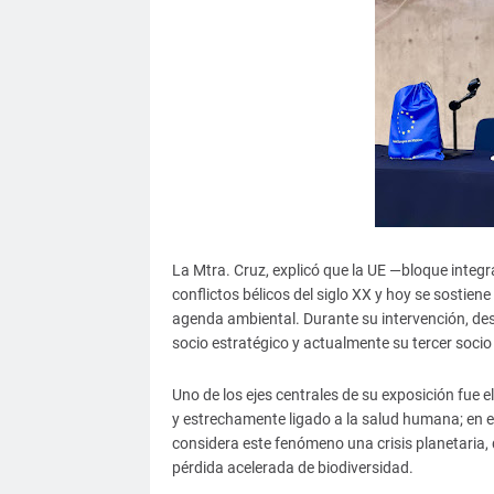
La Mtra. Cruz, explicó que la UE —bloque integ
conflictos bélicos del siglo XX y hoy se sostien
agenda ambiental. Durante su intervención, des
socio estratégico y actualmente su tercer soci
Uno de los ejes centrales de su exposición fue
y estrechamente ligado a la salud humana; en 
considera este fenómeno una crisis planetaria
pérdida acelerada de biodiversidad.