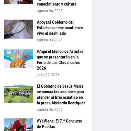
conocimiento y cultura
agosto 06, 2026
Apoyará Gobierno del
Estado a quiene mantienen
vivo el deshilado
agosto 03, 2026
#Aquí el Elenco de Artistas
que se presentarán en la
Feria de Los Chicahuales
2026
junio 02, 2026
El Gobierno de Jesús María
se sumaa las acciones para
atender al lirio acuático en
la presa Abelardo Rodríguez
agosto 06, 2026
#YaViene: El 7.º Concurso
de Paellas