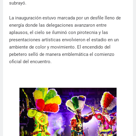
subrayó.
La inauguración estuvo marcada por un desfile lleno de
energía donde las delegaciones avanzaron entre
aplausos, el cielo se iluminó con pirotecnia y las
presentaciones artísticas envolvieron el estadio en un
ambiente de color y movimiento. El encendido del
pebetero selló de manera emblemática el comienzo
oficial del encuentro.