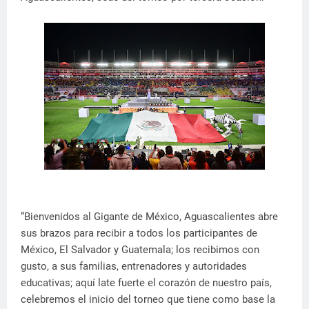
“Bienvenidos al Gigante de México, Aguascalientes abre
sus brazos para recibir a todos los participantes de
México, El Salvador y Guatemala; los recibimos con
gusto, a sus familias, entrenadores y autoridades
educativas; aquí late fuerte el corazón de nuestro país,
celebremos el inicio del torneo que tiene como base la