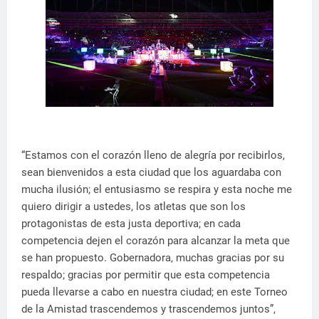
“Estamos con el corazón lleno de alegría por recibirlos,
sean bienvenidos a esta ciudad que los aguardaba con
mucha ilusión; el entusiasmo se respira y esta noche me
quiero dirigir a ustedes, los atletas que son los
protagonistas de esta justa deportiva; en cada
competencia dejen el corazón para alcanzar la meta que
se han propuesto. Gobernadora, muchas gracias por su
respaldo; gracias por permitir que esta competencia
pueda llevarse a cabo en nuestra ciudad; en este Torneo
de la Amistad trascendemos y trascendemos juntos”,