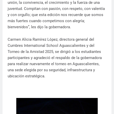
unión, la convivencia, el crecimiento y la fuerza de una
juventud. Compitan con pasión, con respeto, con valentía
y con orgullo; que esta edición nos recuerde que somos
más fuertes cuando competimos con alegría;
bienvenidos”, les dijo la gobernadora.
Carmen Alicia Ramírez López, directora general del
Cumbres International School Aguascalientes y del
Torneo de la Amistad 2025, se dirigió a los estudiantes
participantes y agradeció el respaldo de la gobernadora
para realizar nuevamente el torneo en Aguascalientes,
una sede elegida por su seguridad, infraestructura y
ubicación estratégica.