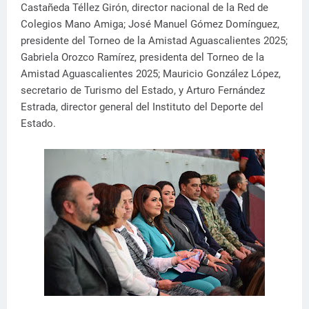
Castañeda Téllez Girón, director nacional de la Red de
Colegios Mano Amiga; José Manuel Gómez Domínguez,
presidente del Torneo de la Amistad Aguascalientes 2025;
Gabriela Orozco Ramírez, presidenta del Torneo de la
Amistad Aguascalientes 2025; Mauricio González López,
secretario de Turismo del Estado, y Arturo Fernández
Estrada, director general del Instituto del Deporte del
Estado.