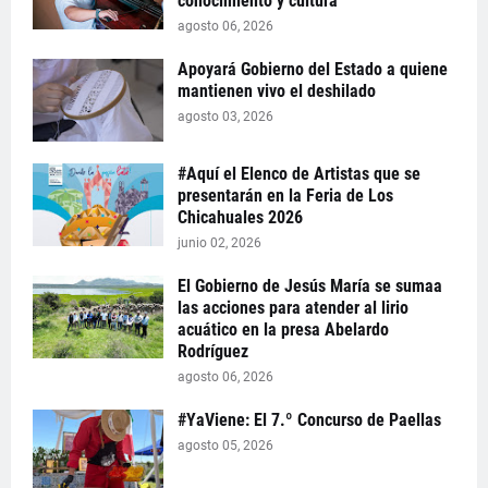
conocimiento y cultura
agosto 06, 2026
Apoyará Gobierno del Estado a quiene
mantienen vivo el deshilado
agosto 03, 2026
#Aquí el Elenco de Artistas que se
presentarán en la Feria de Los
Chicahuales 2026
junio 02, 2026
El Gobierno de Jesús María se sumaa
las acciones para atender al lirio
acuático en la presa Abelardo
Rodríguez
agosto 06, 2026
#YaViene: El 7.º Concurso de Paellas
agosto 05, 2026