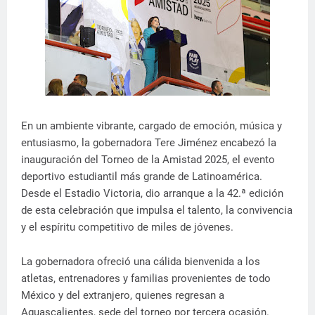
En un ambiente vibrante, cargado de emoción, música y
entusiasmo, la gobernadora Tere Jiménez encabezó la
inauguración del Torneo de la Amistad 2025, el evento
deportivo estudiantil más grande de Latinoamérica.
Desde el Estadio Victoria, dio arranque a la 42.ª edición
de esta celebración que impulsa el talento, la convivencia
y el espíritu competitivo de miles de jóvenes.
La gobernadora ofreció una cálida bienvenida a los
atletas, entrenadores y familias provenientes de todo
México y del extranjero, quienes regresan a
Aguascalientes, sede del torneo por tercera ocasión.