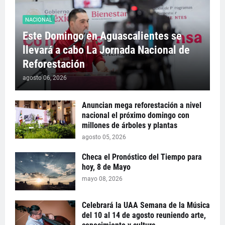
NACIONAL
Este Domingo en Aguascalientes se
llevará a cabo La Jornada Nacional de
Reforestación
agosto 06, 2026
Anuncian mega reforestación a nivel
nacional el próximo domingo con
millones de árboles y plantas
agosto 05, 2026
Checa el Pronóstico del Tiempo para
hoy, 8 de Mayo
mayo 08, 2026
Celebrará la UAA Semana de la Música
del 10 al 14 de agosto reuniendo arte,