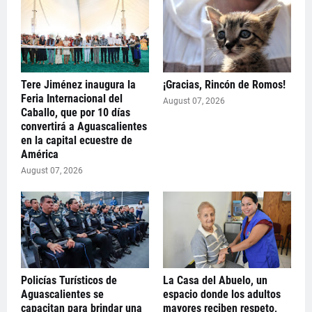
Tere Jiménez inaugura la
¡Gracias, Rincón de Romos!
Feria Internacional del
August 07, 2026
Caballo, que por 10 días
convertirá a Aguascalientes
en la capital ecuestre de
América
August 07, 2026
Policías Turísticos de
La Casa del Abuelo, un
Aguascalientes se
espacio donde los adultos
capacitan para brindar una
mayores reciben respeto,