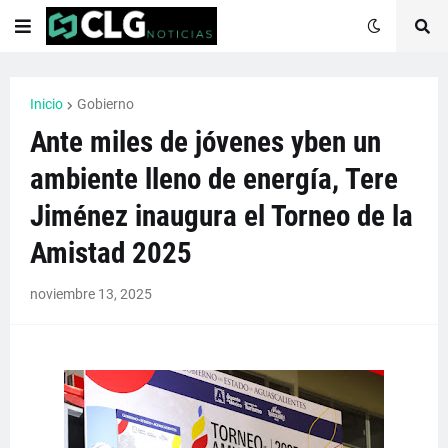
Inicio
Gobierno
Ante miles de jóvenes yben un
ambiente lleno de energía, Tere
Jiménez inaugura el Torneo de la
Amistad 2025
noviembre 13, 2025