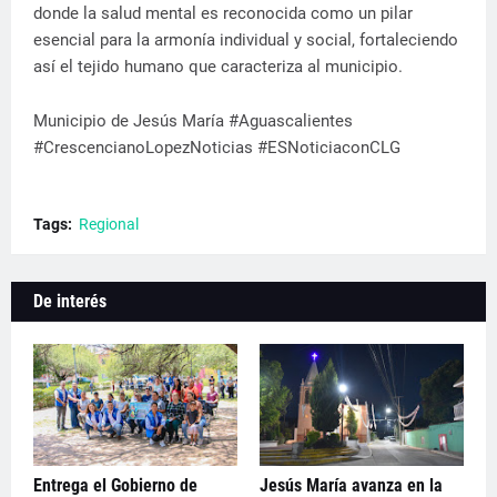
donde la salud mental es reconocida como un pilar
esencial para la armonía individual y social, fortaleciendo
así el tejido humano que caracteriza al municipio.
Municipio de Jesús María #Aguascalientes
#CrescencianoLopezNoticias #ESNoticiaconCLG
Tags:
Regional
De interés
Entrega el Gobierno de
Jesús María avanza en la