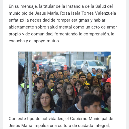
En su mensaje, la titular de la Instancia de la Salud del
municipio de Jesús María, Rosa Isela Torres Valenzuela
enfatizó la necesidad de romper estigmas y hablar
abiertamente sobre salud mental como un acto de amor
propio y de comunidad, fomentando la comprensión, la
escucha y el apoyo mutuo.
Con este tipo de actividades, el Gobierno Municipal de
Jesús María impulsa una cultura de cuidado integral,