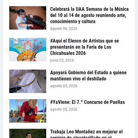
Celebrará la UAA Semana de la Música
del 10 al 14 de agosto reuniendo arte,
conocimiento y cultura
agosto 06, 2026
#Aquí el Elenco de Artistas que se
presentarán en la Feria de Los
Chicahuales 2026
junio 02, 2026
Apoyará Gobierno del Estado a quiene
mantienen vivo el deshilado
agosto 03, 2026
#YaViene: El 7.º Concurso de Paellas
agosto 05, 2026
Trabaja Leo Montañez en mejorar el
servicio de alcantarillado en el