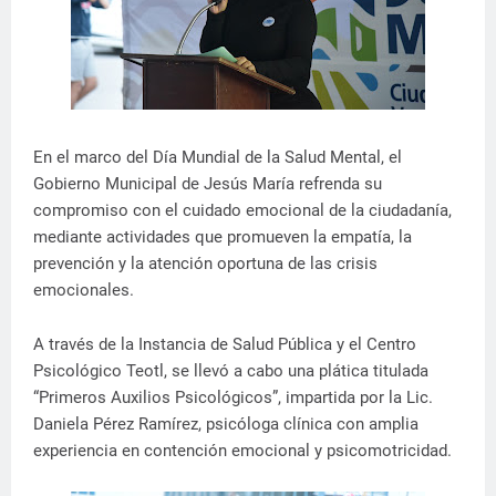
En el marco del Día Mundial de la Salud Mental, el
Gobierno Municipal de Jesús María refrenda su
compromiso con el cuidado emocional de la ciudadanía,
mediante actividades que promueven la empatía, la
prevención y la atención oportuna de las crisis
emocionales.
A través de la Instancia de Salud Pública y el Centro
Psicológico Teotl, se llevó a cabo una plática titulada
“Primeros Auxilios Psicológicos”, impartida por la Lic.
Daniela Pérez Ramírez, psicóloga clínica con amplia
experiencia en contención emocional y psicomotricidad.