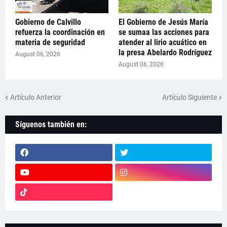
Gobierno de Calvillo
El Gobierno de Jesús María
refuerza la coordinación en
se sumaa las acciones para
materia de seguridad
atender al lirio acuático en
la presa Abelardo Rodríguez
August 06, 2026
August 06, 2026
Artículo Anterior
Artículo Siguiente
Síguenos también en: