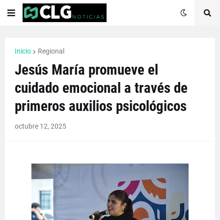
Inicio
Regional
Jesús María promueve el
cuidado emocional a través de
primeros auxilios psicológicos
octubre 12, 2025