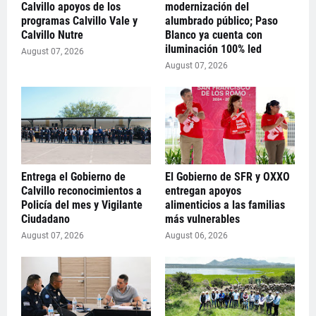
Calvillo apoyos de los
modernización del
programas Calvillo Vale y
alumbrado público; Paso
Calvillo Nutre
Blanco ya cuenta con
iluminación 100% led
August 07, 2026
August 07, 2026
Entrega el Gobierno de
El Gobierno de SFR y OXXO
Calvillo reconocimientos a
entregan apoyos
Policía del mes y Vigilante
alimenticios a las familias
Ciudadano
más vulnerables
August 07, 2026
August 06, 2026