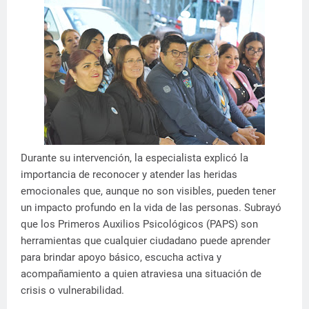
Durante su intervención, la especialista explicó la
importancia de reconocer y atender las heridas
emocionales que, aunque no son visibles, pueden tener
un impacto profundo en la vida de las personas. Subrayó
que los Primeros Auxilios Psicológicos (PAPS) son
herramientas que cualquier ciudadano puede aprender
para brindar apoyo básico, escucha activa y
acompañamiento a quien atraviesa una situación de
crisis o vulnerabilidad.