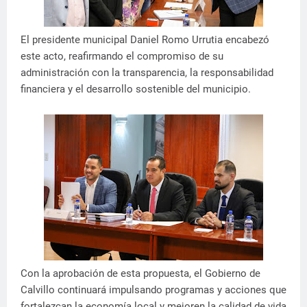
El presidente municipal Daniel Romo Urrutia encabezó
este acto, reafirmando el compromiso de su
administración con la transparencia, la responsabilidad
financiera y el desarrollo sostenible del municipio.
Con la aprobación de esta propuesta, el Gobierno de
Calvillo continuará impulsando programas y acciones que
fortalezcan la economía local y mejoren la calidad de vida