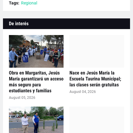
Tags:
Regional
De interés
Obra en Margaritas, Jesús
Nace en Jesús María la
María garantizará un acceso
Escuela Taurina Municipal;
más seguro para
las clases serán gratuitas
estudiantes y familias
August 04, 2026
August 05, 2026