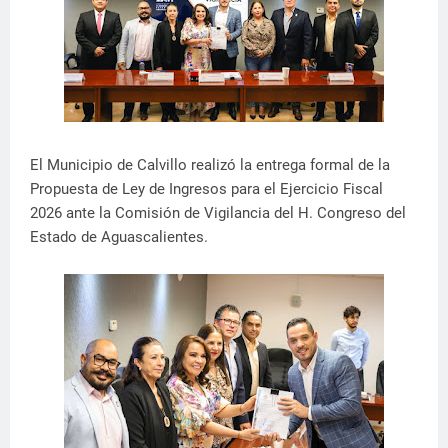
El Municipio de Calvillo realizó la entrega formal de la
Propuesta de Ley de Ingresos para el Ejercicio Fiscal
2026 ante la Comisión de Vigilancia del H. Congreso del
Estado de Aguascalientes.