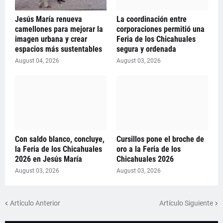
Jesús María renueva
La coordinación entre
camellones para mejorar la
corporaciones permitió una
imagen urbana y crear
Feria de los Chicahuales
espacios más sustentables
segura y ordenada
August 04, 2026
August 03, 2026
Con saldo blanco, concluye,
Cursillos pone el broche de
la Feria de los Chicahuales
oro a la Feria de los
2026 en Jesús María
Chicahuales 2026
August 03, 2026
August 03, 2026
Artículo Anterior
Artículo Siguiente