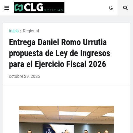
Inicio
Regional
Entrega Daniel Romo Urrutia
propuesta de Ley de Ingresos
para el Ejercicio Fiscal 2026
octubre 29, 2025