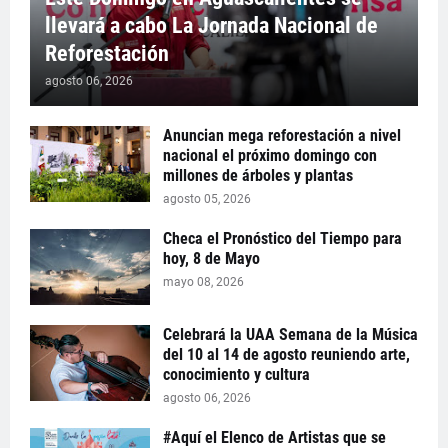
llevará a cabo La Jornada Nacional de
Reforestación
agosto 06, 2026
Anuncian mega reforestación a nivel
nacional el próximo domingo con
millones de árboles y plantas
agosto 05, 2026
Checa el Pronóstico del Tiempo para
hoy, 8 de Mayo
mayo 08, 2026
Celebrará la UAA Semana de la Música
del 10 al 14 de agosto reuniendo arte,
conocimiento y cultura
agosto 06, 2026
#Aquí el Elenco de Artistas que se