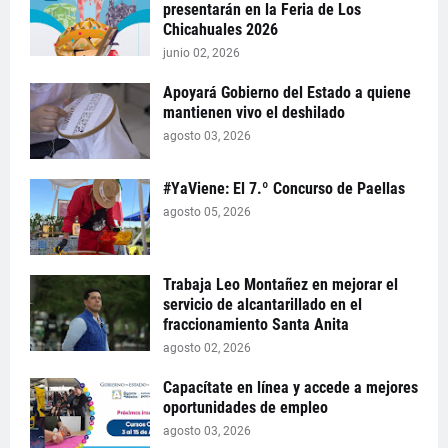
presentarán en la Feria de Los
Chicahuales 2026
junio 02, 2026
Apoyará Gobierno del Estado a quiene
mantienen vivo el deshilado
agosto 03, 2026
#YaViene: El 7.º Concurso de Paellas
agosto 05, 2026
Trabaja Leo Montañez en mejorar el
servicio de alcantarillado en el
fraccionamiento Santa Anita
agosto 02, 2026
Capacítate en línea y accede a mejores
oportunidades de empleo
agosto 03, 2026