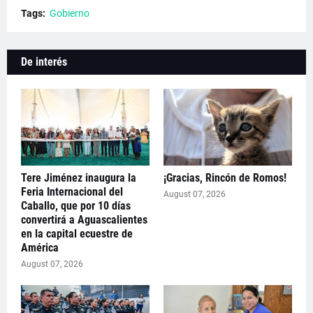
Tags:
Gobierno
De interés
Tere Jiménez inaugura la
¡Gracias, Rincón de Romos!
Feria Internacional del
August 07, 2026
Caballo, que por 10 días
convertirá a Aguascalientes
en la capital ecuestre de
América
August 07, 2026