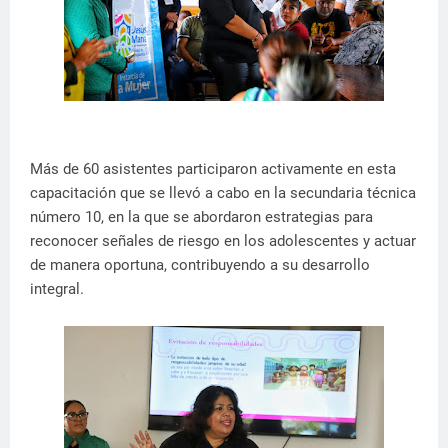
Más de 60 asistentes participaron activamente en esta
capacitación que se llevó a cabo en la secundaria técnica
número 10, en la que se abordaron estrategias para
reconocer señales de riesgo en los adolescentes y actuar
de manera oportuna, contribuyendo a su desarrollo
integral.