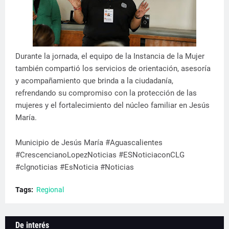
Durante la jornada, el equipo de la Instancia de la Mujer
también compartió los servicios de orientación, asesoría
y acompañamiento que brinda a la ciudadanía,
refrendando su compromiso con la protección de las
mujeres y el fortalecimiento del núcleo familiar en Jesús
María.
Municipio de Jesús María #Aguascalientes
#CrescencianoLopezNoticias #ESNoticiaconCLG
#clgnoticias #EsNoticia #Noticias
Tags:
Regional
De interés