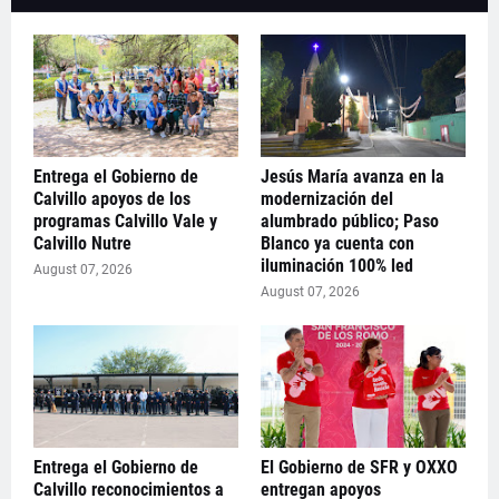
Entrega el Gobierno de
Jesús María avanza en la
Calvillo apoyos de los
modernización del
programas Calvillo Vale y
alumbrado público; Paso
Calvillo Nutre
Blanco ya cuenta con
iluminación 100% led
August 07, 2026
August 07, 2026
Entrega el Gobierno de
El Gobierno de SFR y OXXO
Calvillo reconocimientos a
entregan apoyos