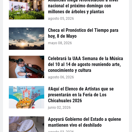
nacional el próximo domingo con
millones de árboles y plantas
agosto 05, 2026
Checa el Pronóstico del Tiempo para
hoy, 8 de Mayo
mayo 08, 2026
Celebrará la UAA Semana de la Música
del 10 al 14 de agosto reuniendo arte,
conocimiento y cultura
agosto 06, 2026
#Aquí el Elenco de Artistas que se
presentarán en la Feria de Los
Chicahuales 2026
junio 02, 2026
Apoyará Gobierno del Estado a quiene
mantienen vivo el deshilado