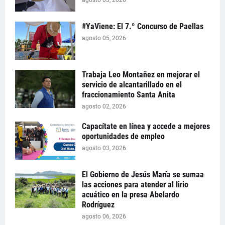
agosto 03, 2026
#YaViene: El 7.º Concurso de Paellas
agosto 05, 2026
Trabaja Leo Montañez en mejorar el
servicio de alcantarillado en el
fraccionamiento Santa Anita
agosto 02, 2026
Capacítate en línea y accede a mejores
oportunidades de empleo
agosto 03, 2026
El Gobierno de Jesús María se sumaa
las acciones para atender al lirio
acuático en la presa Abelardo
Rodríguez
agosto 06, 2026