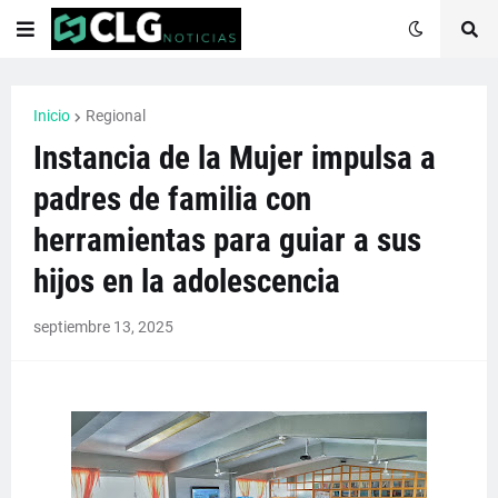
Inicio
Regional
Instancia de la Mujer impulsa a
padres de familia con
herramientas para guiar a sus
hijos en la adolescencia
septiembre 13, 2025