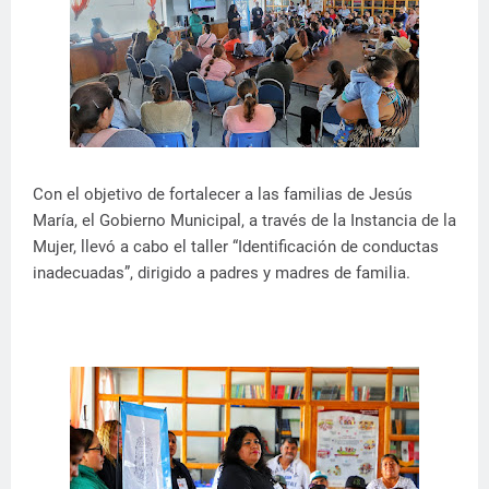
Con el objetivo de fortalecer a las familias de Jesús
María, el Gobierno Municipal, a través de la Instancia de la
Mujer, llevó a cabo el taller “Identificación de conductas
inadecuadas”, dirigido a padres y madres de familia.