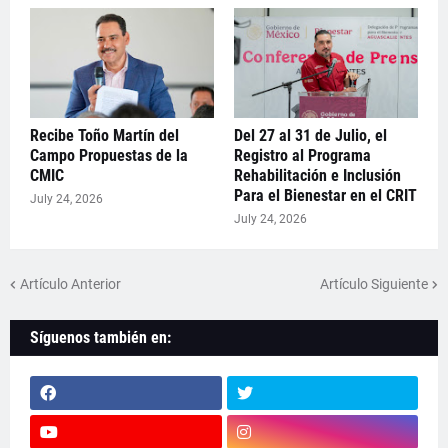
Recibe Toño Martín del
Del 27 al 31 de Julio, el
Campo Propuestas de la
Registro al Programa
CMIC
Rehabilitación e Inclusión
Para el Bienestar en el CRIT
July 24, 2026
July 24, 2026
Artículo Anterior
Artículo Siguiente
Síguenos también en: