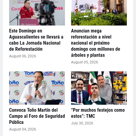
Este Domingo en
Anuncian mega
Aguascalientes se llevará a
reforestación a nivel
cabo La Jornada Nacional
nacional el próximo
de Reforestación
domingo con millones de
árboles y plantas
August 06, 2026
August 05, 2026
Convoca Toño Martín del
“Por muchos festejos como
Campo al Foro de Seguridad
estos”: TMC
Pública
July 30, 2026
August 04, 2026