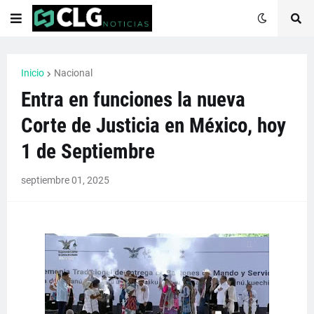
Inicio
Nacional
Entra en funciones la nueva
Corte de Justicia en México, hoy
1 de Septiembre
septiembre 01, 2025