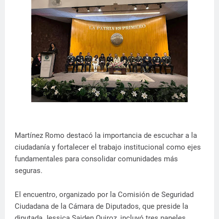
Martínez Romo destacó la importancia de escuchar a la
ciudadanía y fortalecer el trabajo institucional como ejes
fundamentales para consolidar comunidades más
seguras.
El encuentro, organizado por la Comisión de Seguridad
Ciudadana de la Cámara de Diputados, que preside la
diputada Jessica Saiden Quiroz, incluyó tres paneles