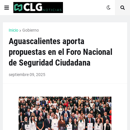
Inicio
Gobierno
Aguascalientes aporta
propuestas en el Foro Nacional
de Seguridad Ciudadana
septiembre 09, 2025