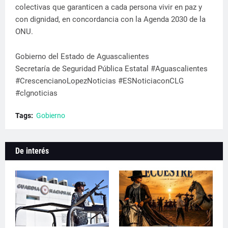
colectivas que garanticen a cada persona vivir en paz y
con dignidad, en concordancia con la Agenda 2030 de la
ONU.
Gobierno del Estado de Aguascalientes
Secretaría de Seguridad Pública Estatal #Aguascalientes
#CrescencianoLopezNoticias #ESNoticiaconCLG
#clgnoticias
Tags:
Gobierno
De interés