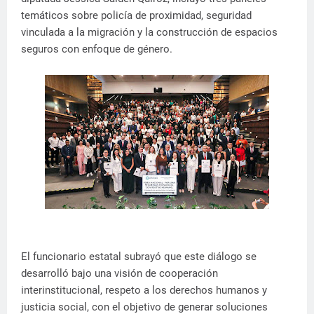
temáticos sobre policía de proximidad, seguridad
vinculada a la migración y la construcción de espacios
seguros con enfoque de género.
El funcionario estatal subrayó que este diálogo se
desarrolló bajo una visión de cooperación
interinstitucional, respeto a los derechos humanos y
justicia social, con el objetivo de generar soluciones