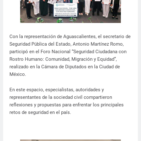
Con la representación de Aguascalientes, el secretario de
Seguridad Pública del Estado, Antonio Martínez Romo,
participó en el Foro Nacional “Seguridad Ciudadana con
Rostro Humano: Comunidad, Migración y Equidad”,
realizado en la Cámara de Diputados en la Ciudad de
México.
En este espacio, especialistas, autoridades y
representantes de la sociedad civil compartieron
reflexiones y propuestas para enfrentar los principales
retos de seguridad en el país.