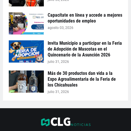
Capacítate en línea y accede a mejores
oportunidades de empleo
agosto 03, 2026
Invita Municipio a participar en la Feria
de Adopción de Mascotas en el
Quincenario de la Asunción 2026
julio 31, 2026
Más de 30 productos dan vida a la
Expo Agroalimentaria de la Feria de
los Chicahuales
julio 31, 2026