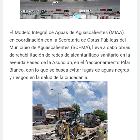
El Modelo Integral de Aguas de Aguascalientes (MIAA),
en coordinación con la Secretaría de Obras Públicas del
Municipio de Aguascalientes (SOPMA), lleva a cabo obras
de rehabilitación de redes de alcantarillado sanitario en la
avenida Paseo de la Asunción, en el fraccionamiento Pilar
Blanco, con lo que se busca evitar fugas de aguas negras
y riesgos en la salud de la ciudadanía.