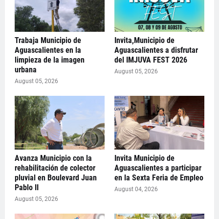
Trabaja Municipio de
Invita,Municipio de
Aguascalientes en la
Aguascalientes a disfrutar
limpieza de la imagen
del IMJUVA FEST 2026
urbana
August 05, 2026
August 05, 2026
Avanza Municipio con la
Invita Municipio de
rehabilitación de colector
Aguascalientes a participar
pluvial en Boulevard Juan
en la Sexta Feria de Empleo
Pablo II
August 04, 2026
August 05, 2026