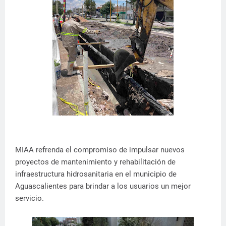
MIAA refrenda el compromiso de impulsar nuevos
proyectos de mantenimiento y rehabilitación de
infraestructura hidrosanitaria en el municipio de
Aguascalientes para brindar a los usuarios un mejor
servicio.