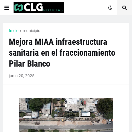
Inicio
municipio
Mejora MIAA infraestructura
sanitaria en el fraccionamiento
Pilar Blanco
junio 20, 2025