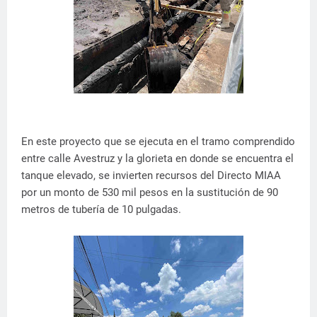
En este proyecto que se ejecuta en el tramo comprendido
entre calle Avestruz y la glorieta en donde se encuentra el
tanque elevado, se invierten recursos del Directo MIAA
por un monto de 530 mil pesos en la sustitución de 90
metros de tubería de 10 pulgadas.