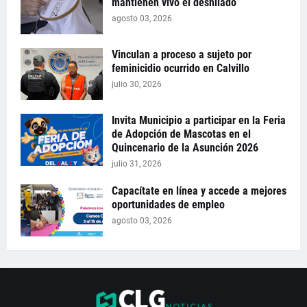
mantienen vivo el deshilado
agosto 03, 2026
Vinculan a proceso a sujeto por
feminicidio ocurrido en Calvillo
julio 30, 2026
Invita Municipio a participar en la Feria
de Adopción de Mascotas en el
Quincenario de la Asunción 2026
julio 31, 2026
Capacítate en línea y accede a mejores
oportunidades de empleo
agosto 03, 2026