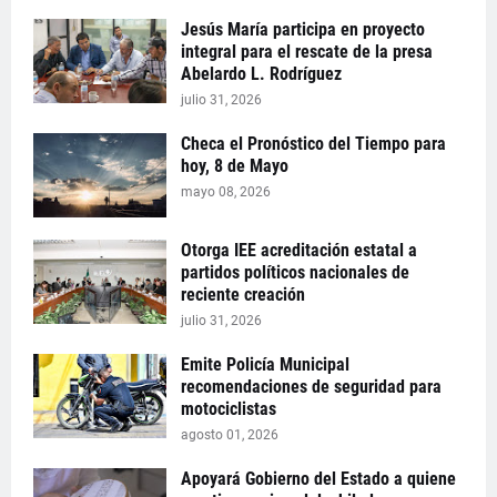
Jesús María participa en proyecto
integral para el rescate de la presa
Abelardo L. Rodríguez
julio 31, 2026
Checa el Pronóstico del Tiempo para
hoy, 8 de Mayo
mayo 08, 2026
Otorga IEE acreditación estatal a
partidos políticos nacionales de
reciente creación
julio 31, 2026
Emite Policía Municipal
recomendaciones de seguridad para
motociclistas
agosto 01, 2026
Apoyará Gobierno del Estado a quiene