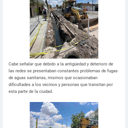
Cabe señalar que debido a la antigüedad y deterioro de
las redes se presentaban constantes problemas de fugas
de aguas sanitarias, mismos que ocasionaban
dificultades a los vecinos y personas que transitan por
esta parte de la ciudad.